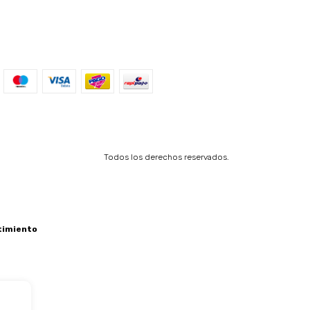
Todos los derechos reservados.
timiento