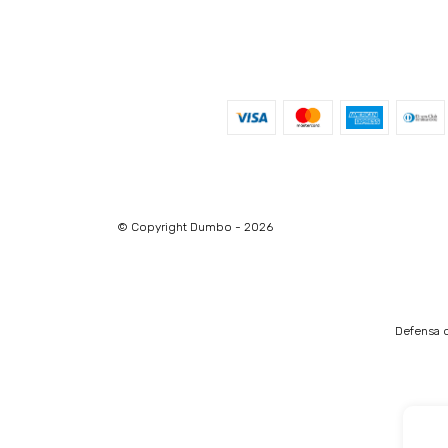
© Copyright Dumbo - 2026
Defensa d