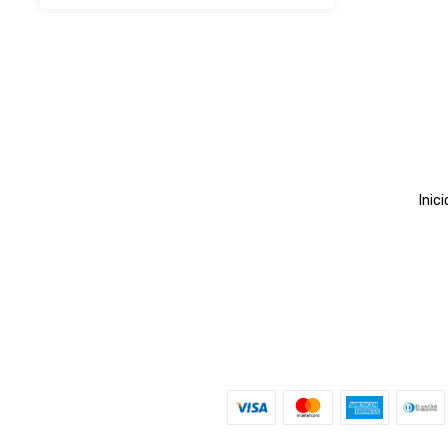
Inici