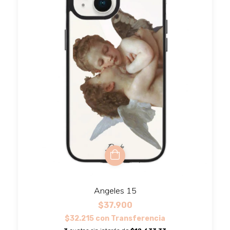
Angeles 15
$37.900
$32.215
con
Transferencia