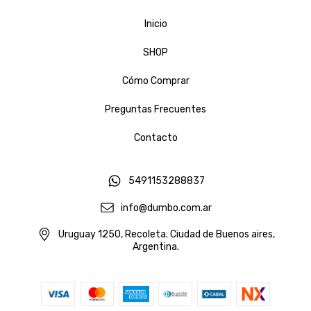
Inicio
SHOP
Cómo Comprar
Preguntas Frecuentes
Contacto
5491153288837
info@dumbo.com.ar
Uruguay 1250, Recoleta. Ciudad de Buenos aires,
Argentina.