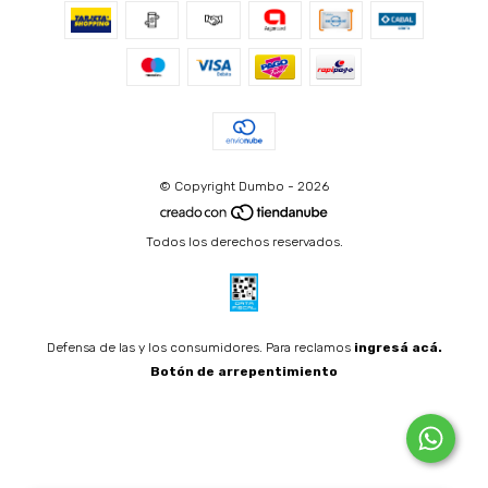
© Copyright Dumbo - 2026
Todos los derechos reservados.
Defensa de las y los consumidores. Para reclamos
ingresá acá.
Botón de arrepentimiento