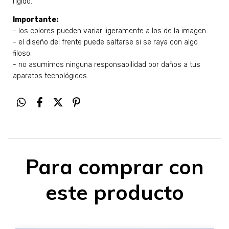
rígido.
Importante:
- los colores pueden variar ligeramente a los de la imagen.
- el diseño del frente puede saltarse si se raya con algo
filoso.
- no asumimos ninguna responsabilidad por daños a tus
aparatos tecnológicos.
Para comprar con
este producto