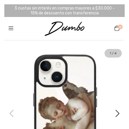
3 cuotas sin interés en compras mayores a $30.000 -
15% de descuento con transferencia
0
1
/
4