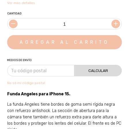
Ver más detalles
CANTIDAD
MEDIOS DE ENVÍO
CALCULAR
No sé mi código postal
Funda Angeles para
iPhone 15
.
La funda Angeles tiene bordes de goma semi rígida negra
con refuerzo antishock. La sección de abertura para la
cámara tiene también un refuerzo extra para darle altura a
los bordes y proteger los lentes del celular. El frente es de PC