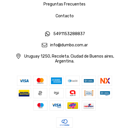
Preguntas Frecuentes
Contacto
5491153288837
info@dumbo.com.ar
Uruguay 1250, Recoleta. Ciudad de Buenos aires,
Argentina.