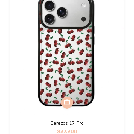
Cerezas 17 Pro
$37.900