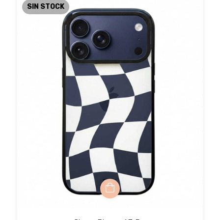
SIN STOCK