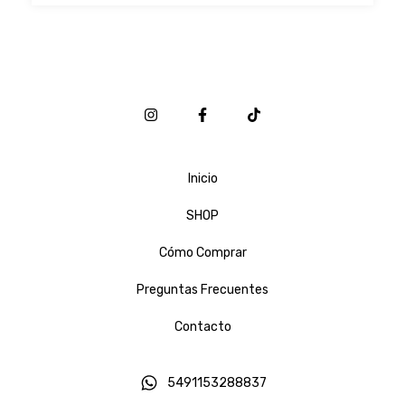
Inicio
SHOP
Cómo Comprar
Preguntas Frecuentes
Contacto
5491153288837