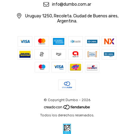
info@dumbo.com.ar
Uruguay 1250, Recoleta. Ciudad de Buenos aires,
Argentina.
© Copyright Dumbo - 2026
Todos los derechos reservados.