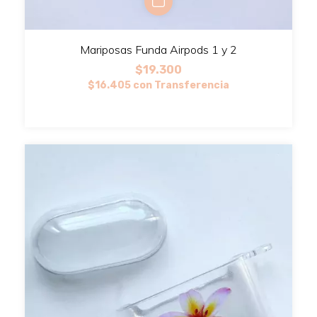
Mariposas Funda Airpods 1 y 2
$19.300
$16.405
con
Transferencia