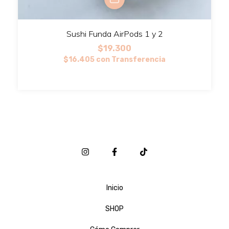
Sushi Funda AirPods 1 y 2
$19.300
$16.405
con
Transferencia
Inicio
SHOP