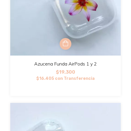
Azucena Funda AirPods 1 y 2
$19.300
$16.405
con
Transferencia