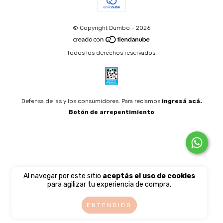
© Copyright Dumbo - 2026
Todos los derechos reservados.
Defensa de las y los consumidores. Para reclamos
ingresá acá.
Botón de arrepentimiento
Al navegar por este sitio
aceptás el uso de cookies
para agilizar tu experiencia de compra.
ENTENDIDO