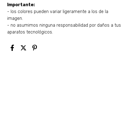
Importante:
- los colores pueden variar ligeramente a los de la
imagen.
- no asumimos ninguna responsabilidad por daños a tus
aparatos tecnológicos.