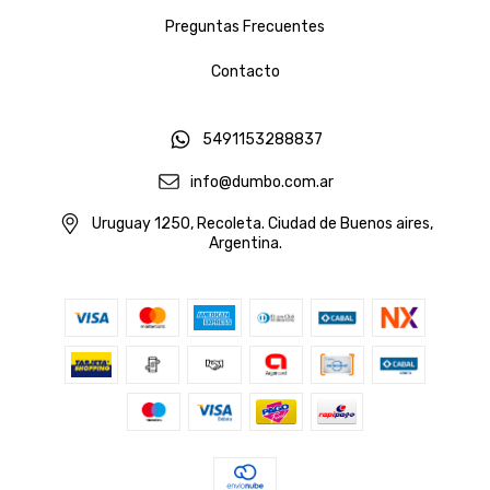
Preguntas Frecuentes
Contacto
5491153288837
info@dumbo.com.ar
Uruguay 1250, Recoleta. Ciudad de Buenos aires,
Argentina.