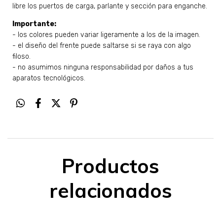
libre los puertos de carga, parlante y sección para enganche.
Importante:
- los colores pueden variar ligeramente a los de la imagen.
- el diseño del frente puede saltarse si se raya con algo
filoso.
- no asumimos ninguna responsabilidad por daños a tus
aparatos tecnológicos.
Productos
relacionados