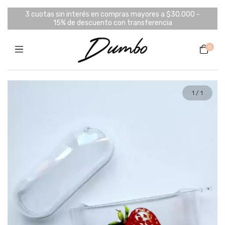
3 cuotas sin interés en compras mayores a $30.000 -
15% de descuento con transferencia
0
1
/
1