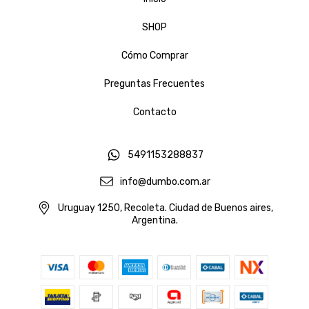
SHOP
Cómo Comprar
Preguntas Frecuentes
Contacto
5491153288837
info@dumbo.com.ar
Uruguay 1250, Recoleta. Ciudad de Buenos aires,
Argentina.