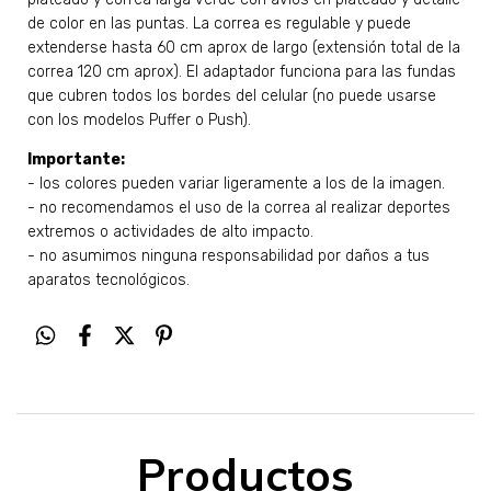
de color en las puntas. La correa es regulable y puede
extenderse hasta 60 cm aprox de largo (extensión total de la
correa 120 cm aprox). El adaptador funciona para las fundas
que cubren todos los bordes del celular (no puede usarse
con los modelos Puffer o Push).
Importante:
- los colores pueden variar ligeramente a los de la imagen.
- no recomendamos el uso de la correa al realizar deportes
extremos o actividades de alto impacto.
- no asumimos ninguna responsabilidad por daños a tus
aparatos tecnológicos.
Productos