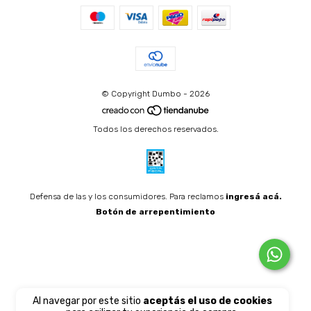
© Copyright Dumbo - 2026
Todos los derechos reservados.
Defensa de las y los consumidores. Para reclamos
ingresá acá.
Botón de arrepentimiento
Al navegar por este sitio
aceptás el uso de cookies