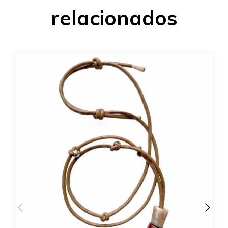
relacionados