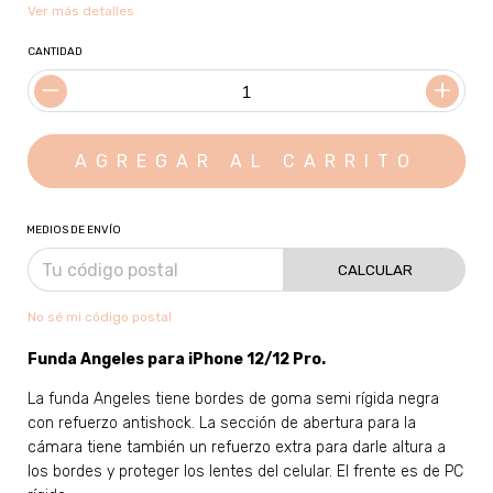
Ver más detalles
CANTIDAD
MEDIOS DE ENVÍO
CALCULAR
No sé mi código postal
Funda Angeles para
iPhone 12/12 Pro
.
La funda Angeles tiene bordes de goma semi rígida negra
con refuerzo antishock. La sección de abertura para la
cámara tiene también un refuerzo extra para darle altura a
los bordes y proteger los lentes del celular. El frente es de PC