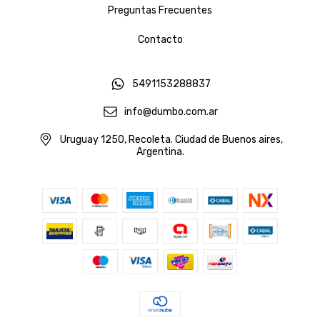
Preguntas Frecuentes
Contacto
5491153288837
info@dumbo.com.ar
Uruguay 1250, Recoleta. Ciudad de Buenos aires,
Argentina.