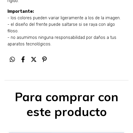
rígido.
Importante:
- los colores pueden variar ligeramente a los de la imagen.
- el diseño del frente puede saltarse si se raya con algo
filoso.
- no asumimos ninguna responsabilidad por daños a tus
aparatos tecnológicos.
Para comprar con
este producto