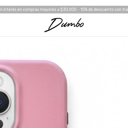
in interés en compras mayores a $30.000 - 15% de descuento con tr