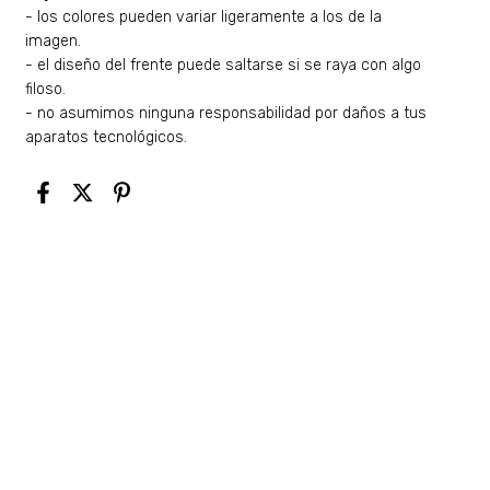
- los colores pueden variar ligeramente a los de la
imagen.
- el diseño del frente puede saltarse si se raya con algo
filoso.
- no asumimos ninguna responsabilidad por daños a tus
aparatos tecnológicos.