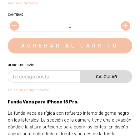
Ver más detalles
CANTIDAD
MEDIOS DE ENVÍO
CALCULAR
No sé mi código postal
Funda Vaca para
iPhone 15 Pro
.
La funda Vaca es rígida con refuerzo interno de goma negro
en los laterales. La sección de la cámara tiene una elevación
dándole la altura suficiente para cubrir los lentes. En diseño
animal print cubre todo el frente y bordes de la funda.