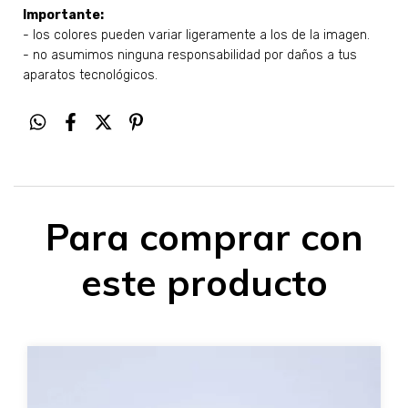
Importante:
- los colores pueden variar ligeramente a los de la imagen.
- no asumimos ninguna responsabilidad por daños a tus
aparatos tecnológicos.
Para comprar con
este producto