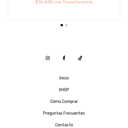
$16.405
con
Transferencia
Inicio
SHOP
Cómo Comprar
Preguntas Frecuentes
Contacto