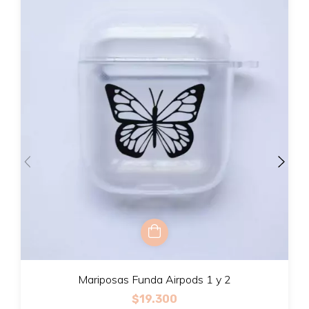
Mariposas Funda Airpods 1 y 2
$19.300