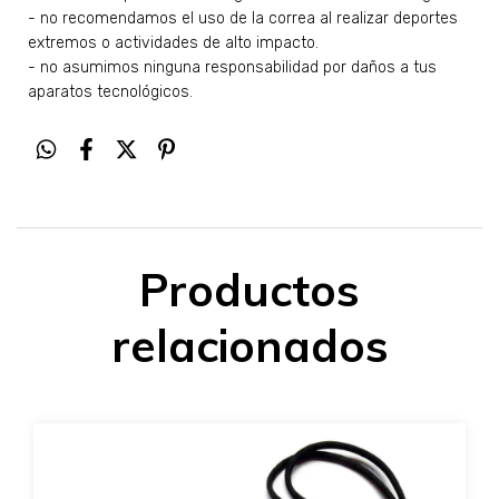
- no recomendamos el uso de la correa al realizar deportes
extremos o actividades de alto impacto.
- no asumimos ninguna responsabilidad por daños a tus
aparatos tecnológicos.
Productos
relacionados