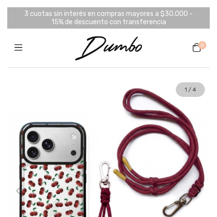
3 cuotas sin interés en compras mayores a $30.000 -
15% de descuento con transferencia
0
1
/
4