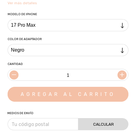
Ver más detalles
MODELO DE IPHONE
COLOR DE ADAPTADOR
CANTIDAD
MEDIOS DE ENVÍO
CALCULAR