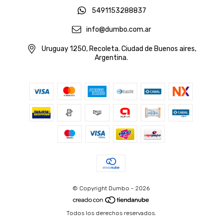
5491153288837
info@dumbo.com.ar
Uruguay 1250, Recoleta. Ciudad de Buenos aires,
Argentina.
© Copyright Dumbo - 2026
Todos los derechos reservados.