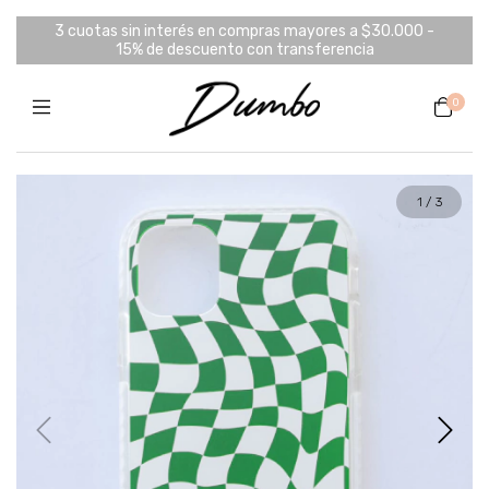
3 cuotas sin interés en compras mayores a $30.000 -
15% de descuento con transferencia
0
1
/
3