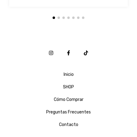
Inicio
SHOP
Cómo Comprar
Preguntas Frecuentes
Contacto