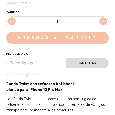
Ver más detalles
CANTIDAD
MEDIOS DE ENVÍO
CALCULAR
No sé mi código postal
Funda Twist con refuerzo Antishock
blanco para
iPhone 12 Pro Max
.
Las funda Twist tienen bordes de goma semi rígida con
refuerzo antishock en color blanco. El frente es de PC rígido
transparente, resistente a las rayaduras.