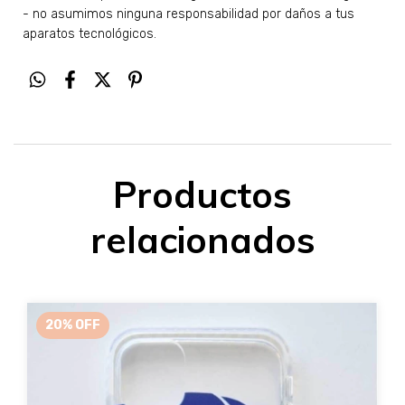
- no asumimos ninguna responsabilidad por daños a tus
aparatos tecnológicos.
Productos
relacionados
20
%
OFF