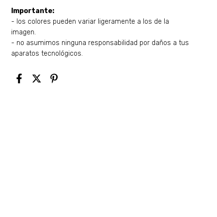
Importante:
- los colores pueden variar ligeramente a los de la
imagen.
- no asumimos ninguna responsabilidad por daños a tus
aparatos tecnológicos.