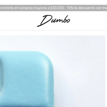
in interés en compras mayores a $30.000 - 15% de descuento con tr