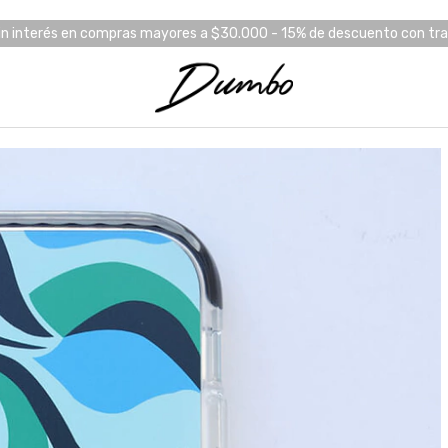
in interés en compras mayores a $30.000 - 15% de descuento con tr