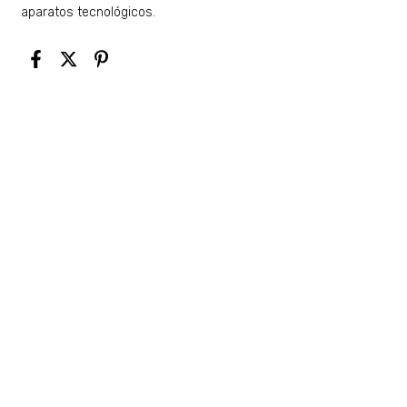
aparatos tecnológicos.