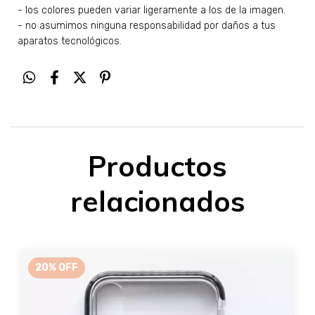
- los colores pueden variar ligeramente a los de la imagen.
- no asumimos ninguna responsabilidad por daños a tus
aparatos tecnológicos.
Productos
relacionados
20
%
OFF