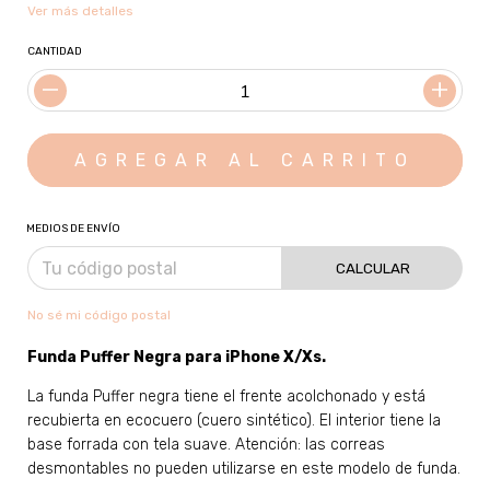
Ver más detalles
CANTIDAD
MEDIOS DE ENVÍO
CALCULAR
No sé mi código postal
Funda Puffer Negra para
iPhone X/Xs
.
La funda Puffer negra tiene el frente acolchonado y está
recubierta en ecocuero (cuero sintético). El interior tiene la
base forrada con tela suave. Atención: las correas
desmontables no pueden utilizarse en este modelo de funda.