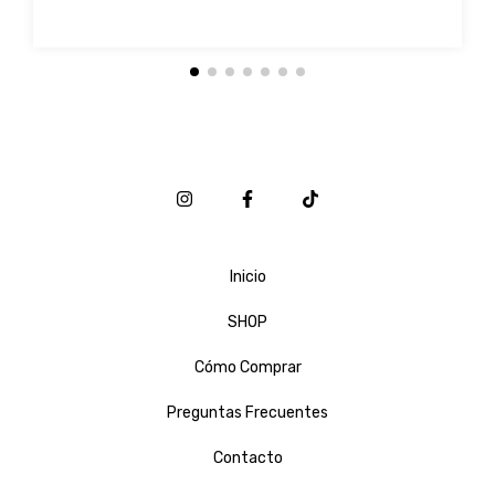
Inicio
SHOP
Cómo Comprar
Preguntas Frecuentes
Contacto